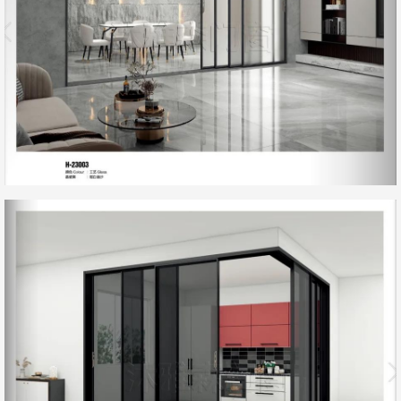
微信号：
点击复制微信号