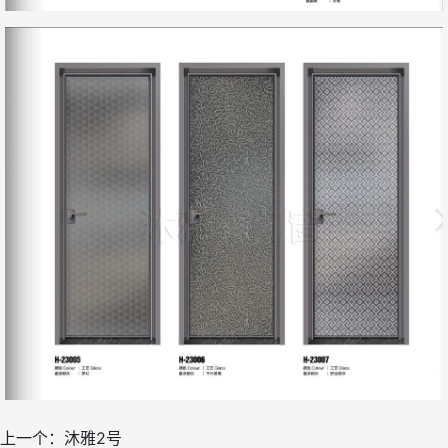
上一个：
沐雅2号