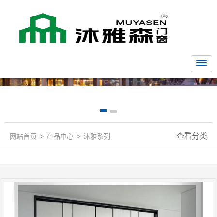
>
>
查看分类
网站首页
产品中心
沐雅系列