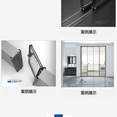
微信号：
点击复制微信号
案例展示
案例展示
案例展示