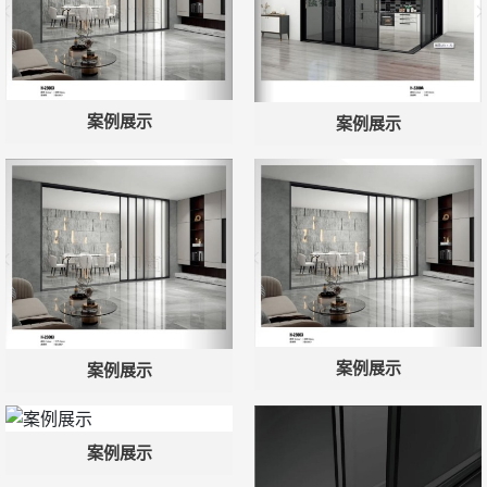
案例展示
案例展示
案例展示
案例展示
案例展示