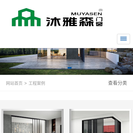
>
查看分类
网站首页
工程案例