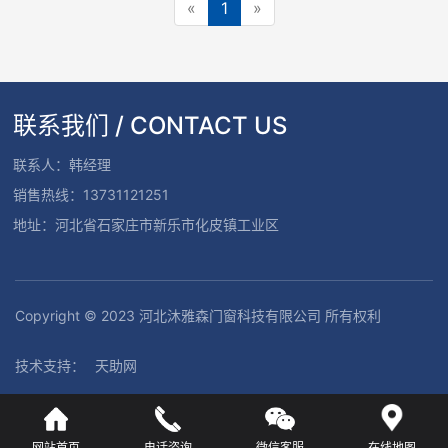
«
1
»
联系我们 / CONTACT US
联系人：韩经理
销售热线：13731121251
地址：河北省石家庄市新乐市化皮镇工业区
Copyright © 2023 河北沐雅森门窗科技有限公司 所有权利
技术支持：
天助网
网站首页
电话咨询
微信客服
在线地图