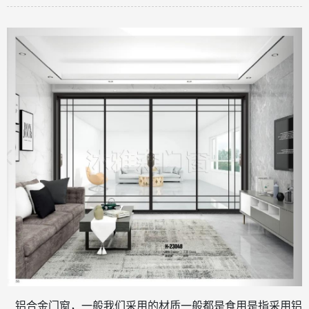
铝合金门窗，一般我们采用的材质一般都是食用是指采用铝