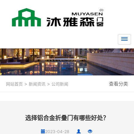
>
>
查看分类
网站首页
新闻资讯
公司新闻
选择铝合金折叠门有哪些好处？
2023-04-28