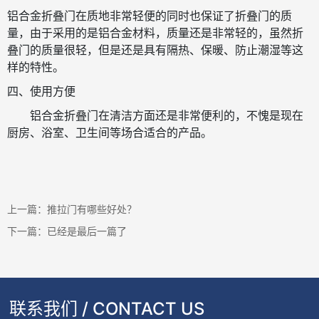
铝合金折叠门在质地非常轻便的同时也保证了折叠门的质
量，由于采用的是铝合金材料，质量还是非常轻的，虽然折
叠门的质量很轻，但是还是具有隔热、保暖、防止潮湿等这
样的特性。
四、使用方便
铝合金折叠门在清洁方面还是非常便利的，不愧是现在
厨房、浴室、卫生间等场合适合的产品。
上一篇：
推拉门有哪些好处？
下一篇：已经是最后一篇了
联系我们 / CONTACT US