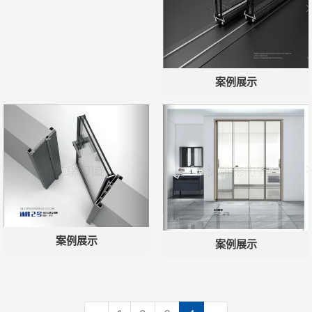
案例展示
微信号：
点击复制微信号
案例展示
案例展示