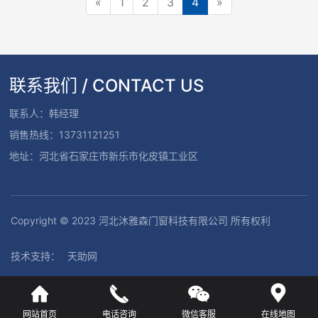
«
1
2
3
4
»
联系我们 / CONTACT US
联系人：韩经理
销售热线：13731121251
地址：河北省石家庄市新乐市化皮镇工业区
Copyright © 2023 河北沐雅森门窗科技有限公司 所有权利
技术支持：
天助网
网站首页
电话咨询
微信客服
在线地图