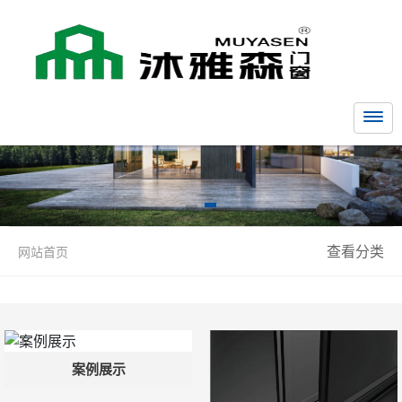
查看分类
网站首页
案例展示